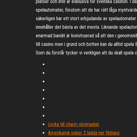
platser och inte är exklusiva för svenska casinon. I
spelautomater, förutom att de har rätt låga myntvärden
säkerligen har ett stort erbjudande av spelautomater.
innehåller det bästa av det mesta. Liknande spelaut
enarmad bandit är konstruerad så att den i genomsnitt a
till casino men i grund och botten kan du alltid spel
Som du förstår tycker vi verkligen att du skall spela c
Lycka till charm slotmaskin
Amerikansk poker 2 ladda ner filshare