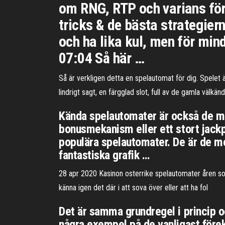
om RNG, RTP och varians för 
tricks & de bästa strategiern
och ha lika kul, men för min
07:04 Så här …
Så är verkligen detta en spelautomat för dig. Spelet 
lindrigt sagt, en färgglad slot, full av de gamla väl
Kända spelautomater är också de m
bonusmekanism eller ett stort jackp
populära spelautomater. De är de me
fantastiska grafik …
28 apr 2020 Kasinon osterrike spelautomater åren so
känna igen det där i att sova över eller att ha fol
Det är samma grundregel i princip o
några exempel på de vanligast före