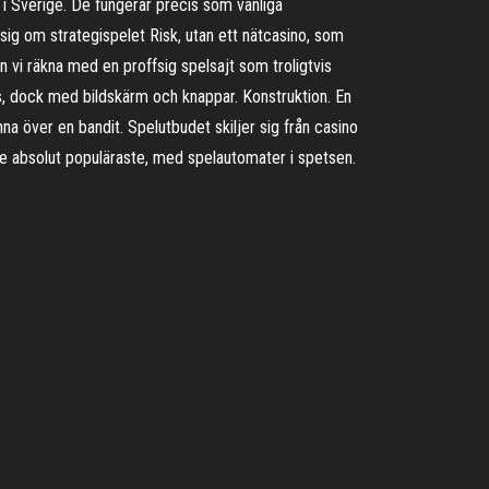
 i Sverige. De fungerar precis som vanliga
 sig om strategispelet Risk, utan ett nätcasino, som
n vi räkna med en proffsig spelsajt som troligtvis
s, dock med bildskärm och knappar. Konstruktion. En
nna över en bandit. Spelutbudet skiljer sig från casino
 de absolut populäraste, med spelautomater i spetsen.