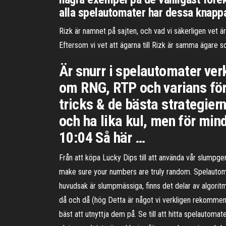
alla spelautomater har dessa knappar
Rizk är namnet på sajten, och vad vi säkerligen vet är
Eftersom vi vet att ägarna till Rizk är samma ägare s
Är snurr i spelautomater ve
om RNG, RTP och varians för 
tricks & de bästa strategiern
och ha lika kul, men för min
10:04 Så här …
Från att köpa Lucky Dips till att använda vår slumpg
make sure your numbers are truly random. Spelautomat
huvudsak är slumpmässiga, finns det delar av algori
då och då (hög Detta är något vi verkligen rekommende
bäst att utnyttja dem på. Se till att hitta spelautom