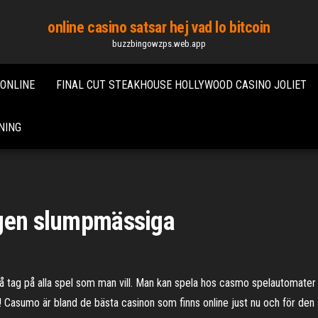
online casino satsar hej vad lo bitcoin
buzzbingowzps.web.app
ONLINE
FINAL CUT STEAKHOUSE HOLLYWOOD CASINO JOLIET
NING
igen slumpmässiga
få tag på alla spel som man vill. Man kan spela hos casmo spelautomater 
! Casumo är bland de bästa casinon som finns online just nu och för den s