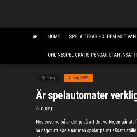
Skip
to
the
content
HOME
SPELA TEXAS HOLDEM MOT VÄN 
ONLINESPEL GRATIS PENGAR UTAN INSÄTT
Category
Albang12552
Är spelautomater verkl
By
GUEST
Hos casumo så är det ju så att det verkligen går att 
ha något att spela när man spelar på ett sådant ställe