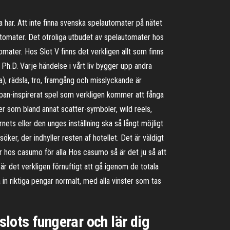
 har. Att inte finna svenska spelautomater på nätet
lautomater. Det otroliga utbudet av spelautomater hos
mater. Hos Slot V finns det verkligen allt som finns
, Ph.D. Varje händelse i vårt liv bygger upp andra
a), rädsla, tro, framgång och misslyckande är
apan-inspirerat spel som verkligen kommer att fånga
er som bland annat scatter-symboler, wild reels,
ets eller den unges inställning ska så långt möjligt
ker, der indhyller resten af hotellet. Det är väldigt
r hos casumo för alla Hos casumo så är det ju så att
 är det verkligen förnuftigt att gå igenom de totala
 in riktiga pengar normalt, med alla vinster som tas
lots fungerar och lär dig