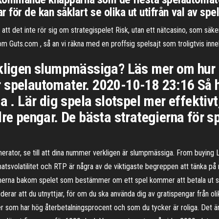
 för de kan såklart se olika ut utifrån val av spe
 att det inte rör sig om strategispelet Risk, utan ett nätcasino, som säk
om Guts.com , så an vi räkna med en proffsig spelsajt som troligtvis inne
rkligen slumpmässiga? Läs mer om hur s
spelautomater. 2020-10-18 23:16 Så hä
a . Lär dig spela slotspel mer effektivt
dre pengar. De bästa strategierna för 
enerator, se till att dina nummer verkligen är slumpmässiga. From buying
svolatilitet och RTP är några av de viktigaste begreppen att tänka på 
tmerna bakom spelet som bestämmer om ett spel kommer att betala ut små
rar att du utnyttjar, för om du ska använda dig av gratispengar från oli
ater som har hög återbetalningsprocent och som du tycker är roliga. Det