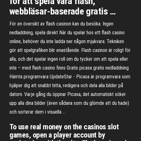
för att spela våra flash,
webbläsar-baserade gratis …
För en översikt av flash casinon kan du besöka. Ingen
nedladdning, spela direkt När du spelar hos ett flash casino
online, behöver du inte ladda ner någon mjukvara. Tekniken
gör att spelgrafiken blir enastående. Flash casinon är roligt för
alla, och det spelar ingen roll om du tycker om att spela eller
inte – med flash casino finns Gratis picasa gratis nedladdning
Hämta programvara UpdateStar - Picasa är programvara som
hjälper dig att snabbt hitta, redigera och dela alla bilder på
datorn. Varje gång du öppnar Picasa, det automatiskt söker
upp alla dina bilder (även sådana som du glömde att du hade)
och sorterar dem i visuella …
To use real money on the casinos slot
games, open a player account by