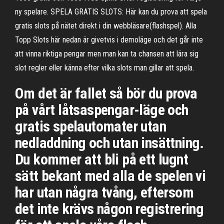
ny spelare. SPELA GRATIS SLOTS: Här kan du prova att spela
gratis slots på nätet direkt i din webbläsare(flashspel). Alla
Topp Slots här nedan är givetvis i demoläge och det går inte
att vinna riktiga pengar men man kan ta chansen att lära sig
slot regler eller känna efter vilka slots man gillar att spela.
Om det är fallet så bör du prova
på vårt låtsaspengar-läge och
gratis spelautomater utan
nedladdning och utan insättning.
Du kommer att bli på ett lugnt
sätt bekant med alla de spelen vi
har utan några tvång, eftersom
det inte krävs någon registrering