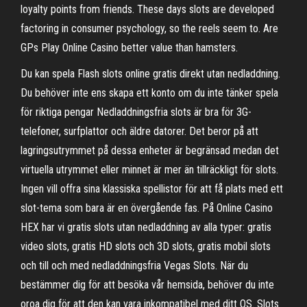
loyalty points from friends. These days slots are developed
factoring in consumer psychology, so the reels seem to. Are
GPs Play Online Casino better value than hamsters.
Du kan spela Flash slots online gratis direkt utan nedladdning.
Du behöver inte ens skapa ett konto om du inte tänker spela
för riktiga pengar Nedladdningsfria slots är bra för 3G-
telefoner, surfplattor och äldre datorer. Det beror på att
lagringsutrymmet på dessa enheter är begränsad medan det
virtuella utrymmet eller minnet är mer än tillräckligt för slots.
Ingen vill offra sina klassiska spellistor för att få plats med ett
slot-tema som bara är en övergående fas. På Online Casino
HEX har vi gratis slots utan nedladdning av alla typer: gratis
video slots, gratis HD slots och 3D slots, gratis mobil slots
och till och med nedladdningsfria Vegas Slots. När du
bestämmer dig för att besöka vår hemsida, behöver du inte
oroa dig för att den kan vara inkompatibel med ditt OS. Slots