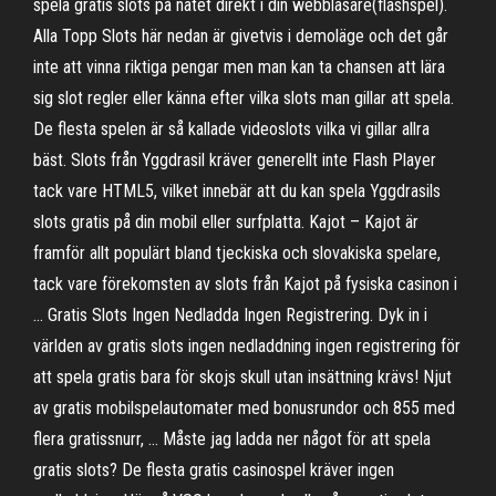
spela gratis slots på nätet direkt i din webbläsare(flashspel).
Alla Topp Slots här nedan är givetvis i demoläge och det går
inte att vinna riktiga pengar men man kan ta chansen att lära
sig slot regler eller känna efter vilka slots man gillar att spela.
De flesta spelen är så kallade videoslots vilka vi gillar allra
bäst. Slots från Yggdrasil kräver generellt inte Flash Player
tack vare HTML5, vilket innebär att du kan spela Yggdrasils
slots gratis på din mobil eller surfplatta. Kajot – Kajot är
framför allt populärt bland tjeckiska och slovakiska spelare,
tack vare förekomsten av slots från Kajot på fysiska casinon i
… Gratis Slots Ingen Nedladda Ingen Registrering. Dyk in i
världen av gratis slots ingen nedladdning ingen registrering för
att spela gratis bara för skojs skull utan insättning krävs! Njut
av gratis mobilspelautomater med bonusrundor och 855 med
flera gratissnurr, … Måste jag ladda ner något för att spela
gratis slots? De flesta gratis casinospel kräver ingen