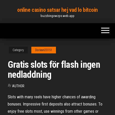
Skip
online casino satsar hej vad lo bitcoin
to
buzzbingowzps.web.app
the
content
Category
Doriean20151
Gratis slots för flash ingen
nedladdning
By
AUTHOR
Slots with many reels have higher chances of awarding
bonuses. Impressive first deposits also attract bonuses. To
enjoy free slots most, use winnings from other games or