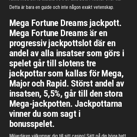
Detta är bara en guide och inte någon exakt vetenskap.
Mega Fortune Dreams jackpott.
Mega Fortune Dreams är en
progressiv jackpottslot där en
andel av alla insatser som görs i
spelet går till slotens tre
jackpottar som kallas för Mega,
Major och Rapid. Störst andel av
insatsen, 5,5%, går till den stora
Mega-jackpotten. Jackpottarna
vinner du som sagt i
bonusspelet.
Miljardären välkomnar dig till sitt casino! Sätt på din höga hatt