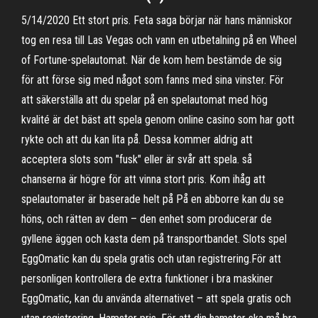
5/14/2020 Ett stort pris. Feta saga börjar när hans människor
tog en resa till Las Vegas och vann en utbetalning på en Wheel
of Fortune-spelautomat. När de kom hem bestämde de sig
för att förse sig med något som fanns med sina vinster. För
att säkerställa att du spelar på en spelautomat med hög
kvalité är det bäst att spela genom online casino som har gott
rykte och att du kan lita på. Dessa kommer aldrig att
acceptera slots som "fusk" eller är svår att spela. så
chanserna är högre för att vinna stort pris. Kom ihåg att
spelautomater är baserade helt på På en abborre kan du se
höns, och rätten av dem – den enhet som producerar de
gyllene äggen och kasta dem på transportbandet. Slots spel
EggOmatic kan du spela gratis och utan registrering.För att
personligen kontrollera de extra funktioner i bra maskiner
EggOmatic, kan du använda alternativet – att spela gratis och