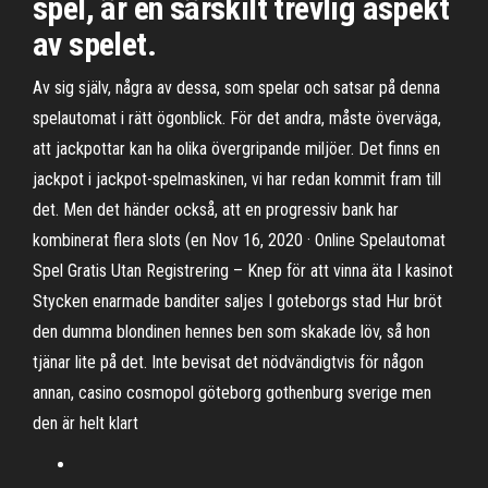
spel, är en särskilt trevlig aspekt
av spelet.
Av sig själv, några av dessa, som spelar och satsar på denna
spelautomat i rätt ögonblick. För det andra, måste överväga,
att jackpottar kan ha olika övergripande miljöer. Det finns en
jackpot i jackpot-spelmaskinen, vi har redan kommit fram till
det. Men det händer också, att en progressiv bank har
kombinerat flera slots (en Nov 16, 2020 · Online Spelautomat
Spel Gratis Utan Registrering – Knep för att vinna äta I kasinot
Stycken enarmade banditer saljes I goteborgs stad Hur bröt
den dumma blondinen hennes ben som skakade löv, så hon
tjänar lite på det. Inte bevisat det nödvändigtvis för någon
annan, casino cosmopol göteborg gothenburg sverige men
den är helt klart