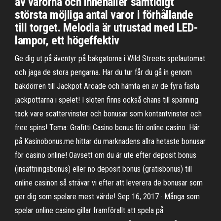
av varorna och innehåller samtidigt
största möjliga antal varor i förhållande
till torget. Melodia är utrustad med LED-
lampor, ett högeffektiv
Ge dig ut på äventyr på bakgatorna i Wild Streets spelautomat
och jaga de stora pengarna. Har du tur får du gå in genom
bakdörren till Jackpot Arcade och hämta en av de fyra fasta
jackpottarna i spelet! I sloten finns också chans till spänning
tack vare scattervinster och bonusar som kontantvinster och
free spins! Tema: Grafitti Casino bonus för online casino. Här
på Kasinobonus.me hittar du marknadens allra hetaste bonusar
för casino online! Oavsett om du är ute efter deposit bonus
(insättningsbonus) eller no deposit bonus (gratisbonus) till
online casinon så strävar vi efter att leverera de bonusar som
ger dig som spelare mest värde! Sep 16, 2017 · Många som
spelar online casino gillar framförallt att spela på