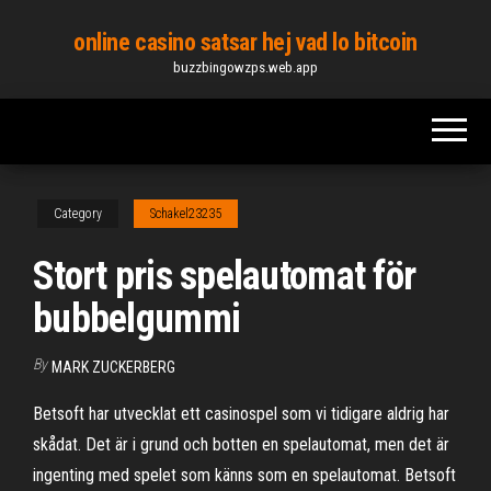
Skip
online casino satsar hej vad lo bitcoin
to
buzzbingowzps.web.app
the
content
Category
Schakel23235
Stort pris spelautomat för
bubbelgummi
By
MARK ZUCKERBERG
Betsoft har utvecklat ett casinospel som vi tidigare aldrig har
skådat. Det är i grund och botten en spelautomat, men det är
ingenting med spelet som känns som en spelautomat. Betsoft