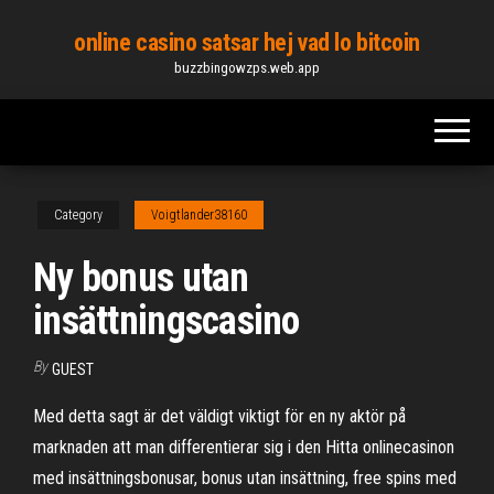
Skip
online casino satsar hej vad lo bitcoin
to
buzzbingowzps.web.app
the
content
Category
Voigtlander38160
Ny bonus utan
insättningscasino
By
GUEST
Med detta sagt är det väldigt viktigt för en ny aktör på
marknaden att man differentierar sig i den Hitta onlinecasinon
med insättningsbonusar, bonus utan insättning, free spins med