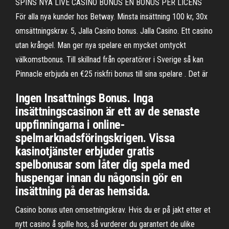
SPINS NYA LIVE CASINO BONUS EN BONUS PER LICENS
För alla nya kunder hos Betway. Minsta insättning 100 kr, 30x
omsättningskrav. 5, Jalla Casino bonus. Jalla Casino. Ett casino
utan krångel. Man ger nya spelare en mycket omtyckt
välkomstbonus. Till skillnad från operatörer i Sverige så kan
Pinnacle erbjuda en €25 riskfri bonus till sina spelare . Det är
Ingen Insattnings Bonus. Inga
insättningscasinon är ett av de senaste
uppfinningarna i online-
spelmarknadsföringskrigen. Vissa
kasinotjänster erbjuder gratis
spelbonusar som låter dig spela med
huspengar innan du någonsin gör en
insättning på deras hemsida.
Casino bonus uten omsetningskrav. Hvis du er på jakt etter et
nytt casino å spille hos, så vurderer du garantert de ulike